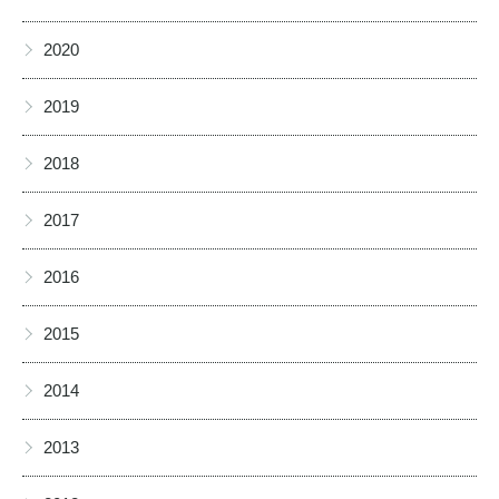
▶
2020
▶
2019
▶
2018
▶
2017
▶
2016
▶
2015
▶
2014
▶
2013
▶