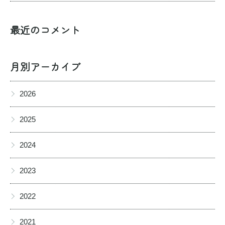
最近のコメント
月別アーカイブ
▶
2026
▶
2025
▶
2024
▶
2023
▶
2022
▶
2021