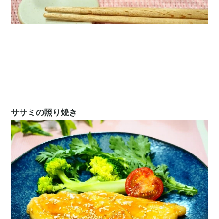
ササミの照り焼き