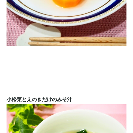
小松菜とえのきだけのみそ汁