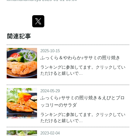
関連記事
2025-10-15
ふっくら＆やわらか♪ササミの照り焼き
ランキングに参加してます。クリックしてい
ただけると嬉しいで…
2024-05-29
ふっくら♪ササミの照り焼き＆えびとブロ
ッコリーのサラダ
ランキングに参加してます。クリックしてい
ただけると嬉しいで…
2023-02-04