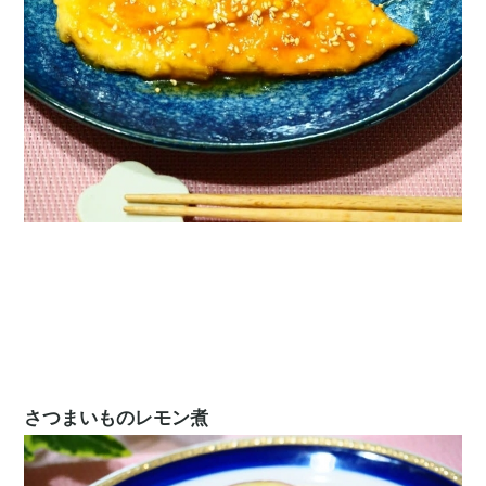
さつまいものレモン煮