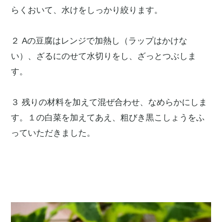
らくおいて、水けをしっかり絞ります。
２ Aの豆腐はレンジで加熱し（ラップはかけな
い）、ざるにのせて水切りをし、ざっとつぶしま
す。
３ 残りの材料を加えて混ぜ合わせ、なめらかにしま
す。１の白菜を加えてあえ、粗びき黒こしょうをふ
っていただきました。