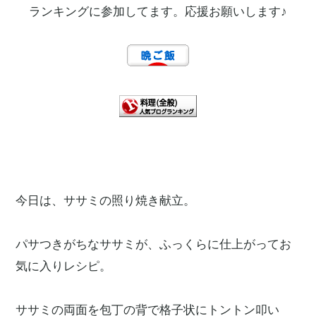
ランキングに参加してます。応援お願いします♪
今日は、ササミの照り焼き献立。
パサつきがちなササミが、ふっくらに仕上がってお
気に入りレシピ。
ササミの両面を包丁の背で格子状にトントン叩い