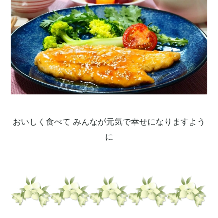
おいしく食べて みんなが元気で幸せになりますよう
に