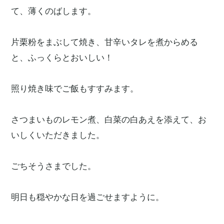
て、薄くのばします。
片栗粉をまぶして焼き、甘辛いタレを煮からめる
と、ふっくらとおいしい！
照り焼き味でご飯もすすみます。
さつまいものレモン煮、白菜の白あえを添えて、お
いしくいただきました。
ごちそうさまでした。
明日も穏やかな日を過ごせますように。