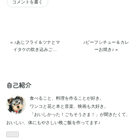
コメントを書く
«
♪あじフライ＆ツナとマ
♪ビーフシチュー＆カレ
イタケの炊き込みご…
ーお焼き♪
»
自己紹介
食べること、料理を作ることが好き。
ワンコと花と本と音楽、映画も大好き。
「おいしかった！ごちそうさま！」が聞きたくて、
おいしい、体にもやさしい晩ご飯を作ってます♪