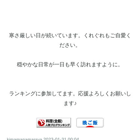
寒さ厳しい日が続いています。くれぐれもご自愛く
ださい。
穏やかな日常が一日も早く訪れますように。
ランキングに参加してます。応援よろしくお願いし
ます♪
kimamanamarsya
2023-01-31 00:04