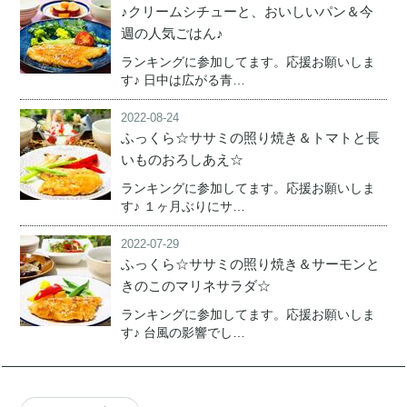
♪クリームシチューと、おいしいパン＆今
週の人気ごはん♪
ランキングに参加してます。応援お願いしま
す♪ 日中は広がる青…
2022-08-24
ふっくら☆ササミの照り焼き＆トマトと長
いものおろしあえ☆
ランキングに参加してます。応援お願いしま
す♪ １ヶ月ぶりにサ…
2022-07-29
ふっくら☆ササミの照り焼き＆サーモンと
きのこのマリネサラダ☆
ランキングに参加してます。応援お願いしま
す♪ 台風の影響でし…